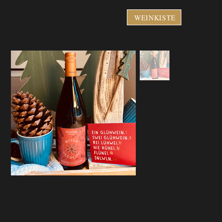
WEINKISTE