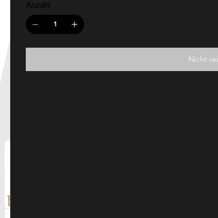
Anzahl
Nicht ve