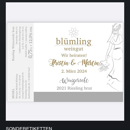
SONDERETIKETTEN